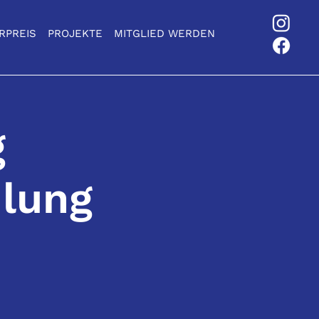
RPREIS
PROJEKTE
MITGLIED WERDEN
g
lung