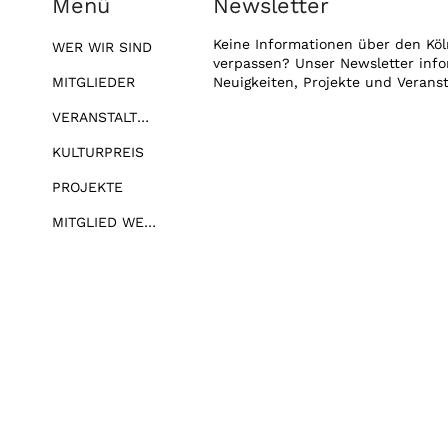
Menü
Newsletter
Keine Informationen über den Köl
WER WIR SIND
verpassen? Unser Newsletter info
MITGLIEDER
Neuigkeiten, Projekte und Verans
VERANSTALTUNGEN
KULTURPREIS
PROJEKTE
MITGLIED WERDEN