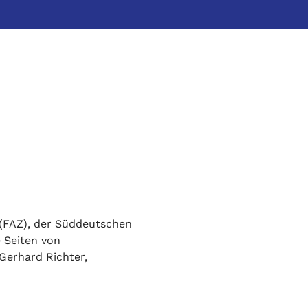
 (FAZ), der Süddeutschen 
 Seiten von 
Gerhard Richter, 