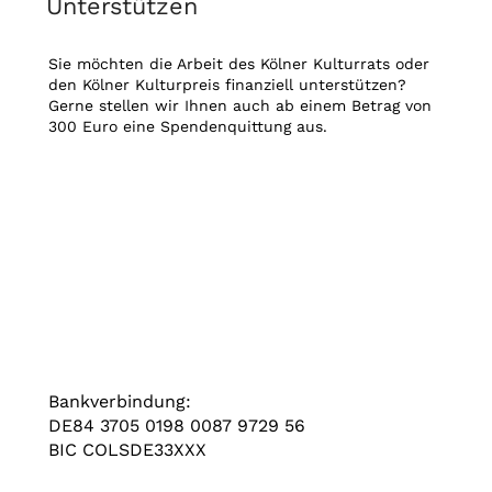
Unterstützen
Sie möchten die Arbeit des Kölner Kulturrats oder
den Kölner Kulturpreis finanziell unterstützen?
Gerne stellen wir Ihnen auch ab einem Betrag von
300 Euro eine Spendenquittung aus.
Bankverbindung:
DE84 3705 0198 0087 9729 56
BIC COLSDE33XXX