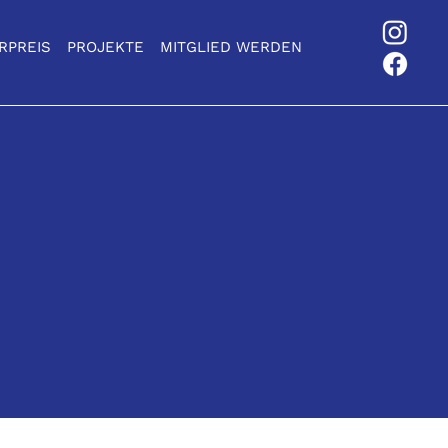
RPREIS
PROJEKTE
MITGLIED WERDEN