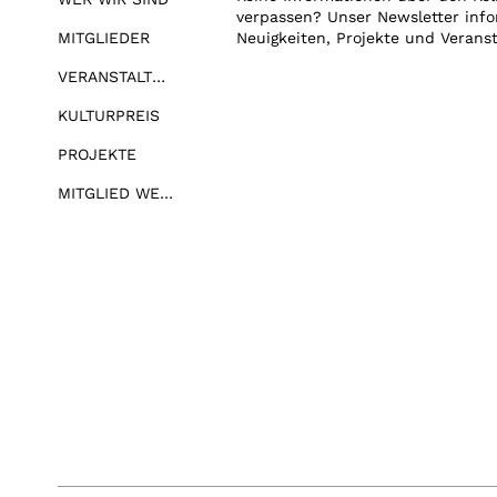
verpassen? Unser Newsletter info
MITGLIEDER
Neuigkeiten, Projekte und Verans
VERANSTALTUNGEN
KULTURPREIS
PROJEKTE
MITGLIED WERDEN