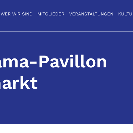
WER WIR SIND
MITGLIEDER
VERANSTALTUNGEN
KULTU
ma-Pavillon
arkt