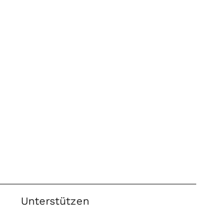
Unterstützen