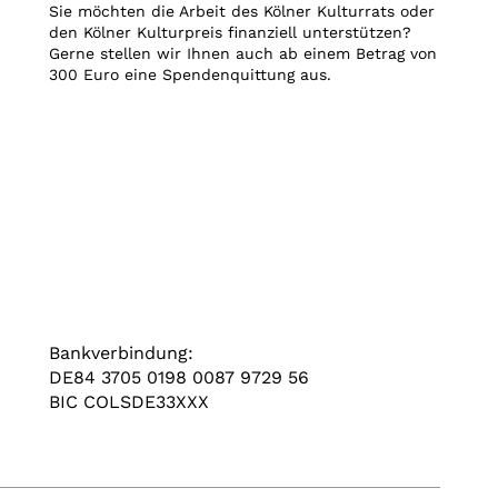
Sie möchten die Arbeit des Kölner Kulturrats oder
den Kölner Kulturpreis finanziell unterstützen?
Gerne stellen wir Ihnen auch ab einem Betrag von
300 Euro eine Spendenquittung aus.
Bankverbindung:
DE84 3705 0198 0087 9729 56
BIC COLSDE33XXX