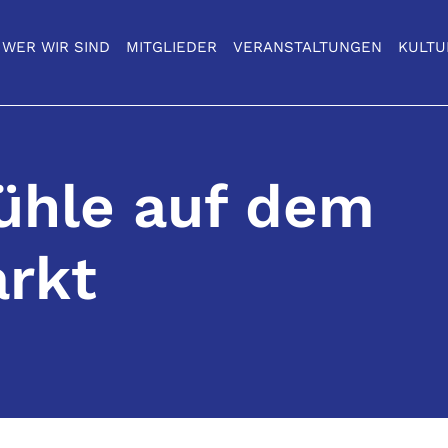
WER WIR SIND
MITGLIEDER
VERANSTALTUNGEN
KULTU
ühle auf dem
rkt