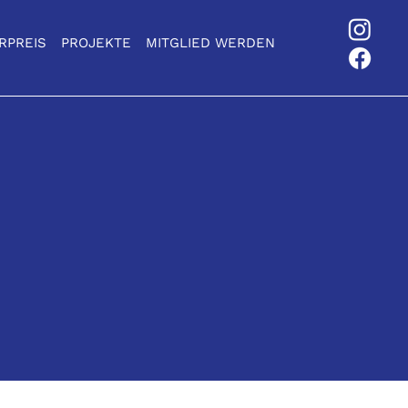
RPREIS
PROJEKTE
MITGLIED WERDEN