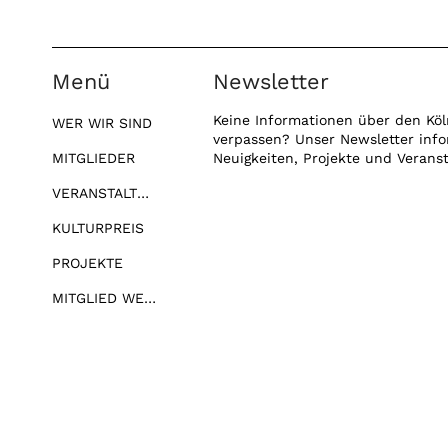
Menü
Newsletter
Keine Informationen über den Köl
WER WIR SIND
verpassen? Unser Newsletter info
MITGLIEDER
Neuigkeiten, Projekte und Verans
VERANSTALTUNGEN
KULTURPREIS
PROJEKTE
MITGLIED WERDEN