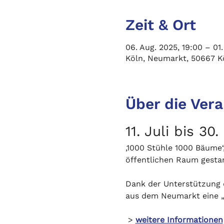
Zeit & Ort
06. Aug. 2025, 19:00 – 01.
Köln, Neumarkt, 50667 K
Über die Ver
11. Juli bis 3
‚1000 Stühle 1000 Bäume‘,
öffentlichen Raum gestart
Dank der Unterstützung 
aus dem Neumarkt eine „i
 > 
weitere Informationen