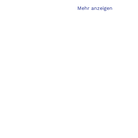
Mehr anzeigen