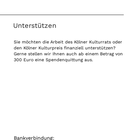
Unterstützen
Sie möchten die Arbeit des Kölner Kulturrats oder
den Kölner Kulturpreis finanziell unterstützen?
Gerne stellen wir Ihnen auch ab einem Betrag von
300 Euro eine Spendenquittung aus.
Bankverbindung: