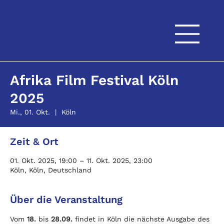
Afrika Film Festival Köln
2025
Mi., 01. Okt.
  |  
Köln
Zeit & Ort
01. Okt. 2025, 19:00 – 11. Okt. 2025, 23:00
Köln, Köln, Deutschland
Über die Veranstaltung
Vom 
18.
 bis 
28.09. 
findet in Köln die nächste Ausgabe des 