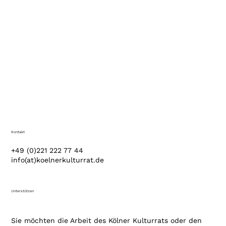
Kontakt
+49 (0)221 222 77 44
info(at)koelnerkulturrat.de
Unterstützen
Sie möchten die Arbeit des Kölner Kulturrats oder den