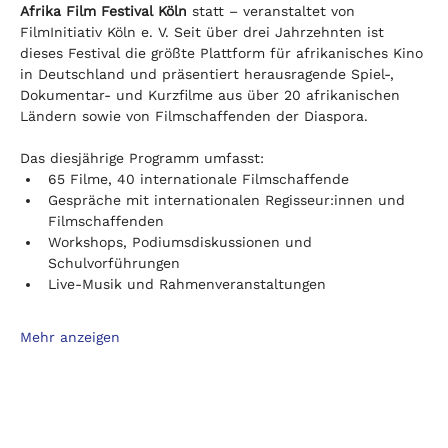
Afrika Film Festival Köln
 statt – veranstaltet von 
FilmInitiativ Köln e. V. Seit über drei Jahrzehnten ist 
dieses Festival die größte Plattform für afrikanisches Kino 
in Deutschland und präsentiert herausragende Spiel-, 
Dokumentar- und Kurzfilme aus über 20 afrikanischen 
Ländern sowie von Filmschaffenden der Diaspora.
Das diesjährige Programm umfasst:
65 Filme, 40 internationale Filmschaffende
Gespräche mit internationalen Regisseur:innen und 
Filmschaffenden
Workshops, Podiumsdiskussionen und 
Schulvorführungen
Live-Musik und Rahmenveranstaltungen
Mehr anzeigen