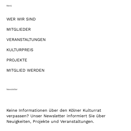
Menü
WER WIR SIND
MITGLIEDER
VERANSTALTUNGEN
KULTURPREIS
PROJEKTE
MITGLIED WERDEN
Newsletter
Keine Informationen über den Kölner Kulturrat
verpassen? Unser Newsletter informiert Sie über
Neuigkeiten, Projekte und Veranstaltungen.