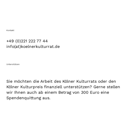
Kontakt
+49 (0)221 222 77 44
info(at)koelnerkulturrat.de
Unterstützen
Sie möchten die Arbeit des Kölner Kulturrats oder den
Kölner Kulturpreis finanziell unterstützen? Gerne stellen
wir Ihnen auch ab einem Betrag von 300 Euro eine
Spendenquittung aus.