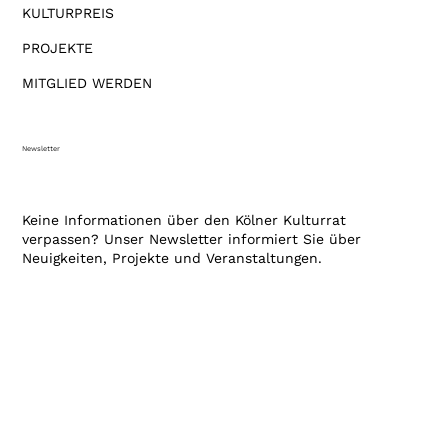
KULTURPREIS
PROJEKTE
MITGLIED WERDEN
Newsletter
Keine Informationen über den Kölner Kulturrat
verpassen? Unser Newsletter informiert Sie über
Neuigkeiten, Projekte und Veranstaltungen.