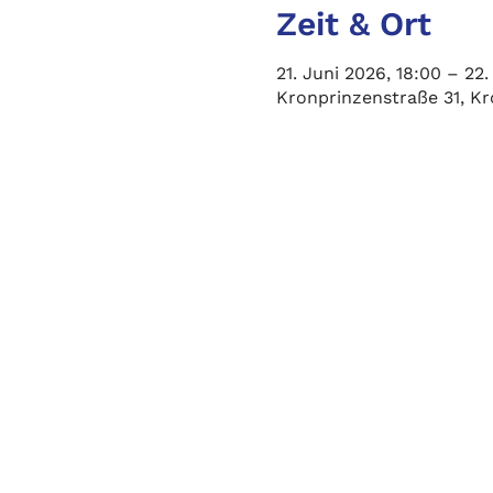
Zeit & Ort
21. Juni 2026, 18:00 – 22.
Kronprinzenstraße 31, K