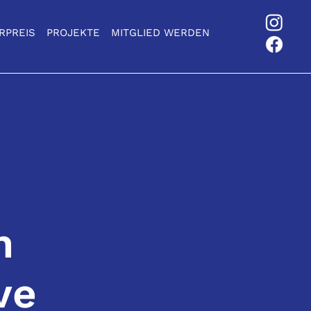
RPREIS
PROJEKTE
MITGLIED WERDEN
n
ve