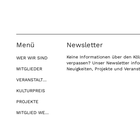
Menü
Newsletter
Keine Informationen über den Köl
WER WIR SIND
verpassen? Unser Newsletter info
MITGLIEDER
Neuigkeiten, Projekte und Verans
VERANSTALTUNGEN
KULTURPREIS
PROJEKTE
MITGLIED WERDEN