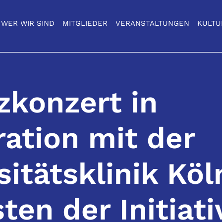
WER WIR SIND
MITGLIEDER
VERANSTALTUNGEN
KULTU
zkonzert in
ation mit der
sitätsklinik Köl
ten der Initiati