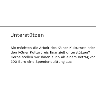
Unterstützen
Sie möchten die Arbeit des Kölner Kulturrats oder
den Kölner Kulturpreis finanziell unterstützen?
Gerne stellen wir Ihnen auch ab einem Betrag von
300 Euro eine Spendenquittung aus.