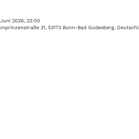
 Juni 2026, 22:00
ronprinzenstraße 31, 53173 Bonn-Bad Godesberg, Deutsch