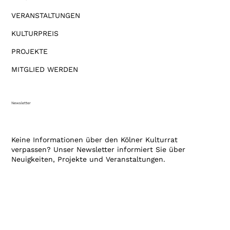
VERANSTALTUNGEN
KULTURPREIS
PROJEKTE
MITGLIED WERDEN
Newsletter
Keine Informationen über den Kölner Kulturrat
verpassen? Unser Newsletter informiert Sie über
Neuigkeiten, Projekte und Veranstaltungen.