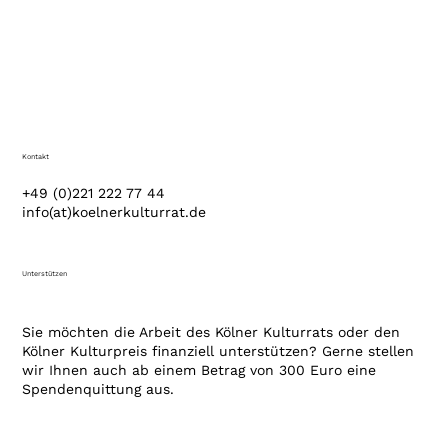
Kontakt
+49 (0)221 222 77 44
info(at)koelnerkulturrat.de
Unterstützen
Sie möchten die Arbeit des Kölner Kulturrats oder den
Kölner Kulturpreis finanziell unterstützen? Gerne stellen
wir Ihnen auch ab einem Betrag von 300 Euro eine
Spendenquittung aus.