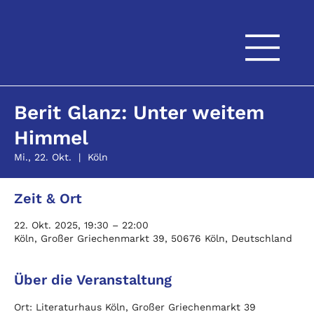
Berit Glanz: Unter weitem
Himmel
Mi., 22. Okt.
  |  
Köln
Zeit & Ort
22. Okt. 2025, 19:30 – 22:00
Köln, Großer Griechenmarkt 39, 50676 Köln, Deutschland
Über die Veranstaltung
Ort: Literaturhaus Köln, Großer Griechenmarkt 39