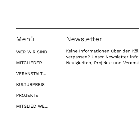
Menü
Newsletter
Keine Informationen über den Köl
WER WIR SIND
verpassen? Unser Newsletter info
MITGLIEDER
Neuigkeiten, Projekte und Verans
VERANSTALTUNGEN
KULTURPREIS
PROJEKTE
MITGLIED WERDEN