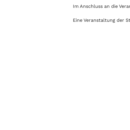
Im Anschluss an die Vera
Eine Veranstaltung der S