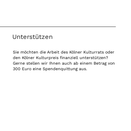
Unterstützen
Sie möchten die Arbeit des Kölner Kulturrats oder
den Kölner Kulturpreis finanziell unterstützen?
Gerne stellen wir Ihnen auch ab einem Betrag von
300 Euro eine Spendenquittung aus.