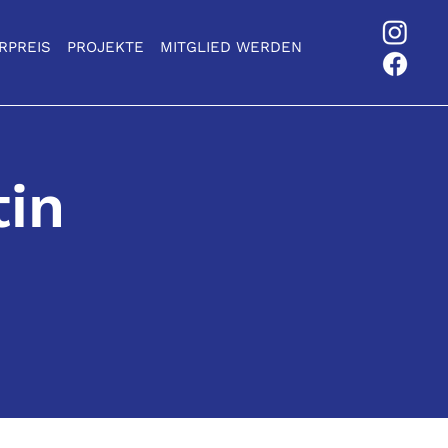
RPREIS
PROJEKTE
MITGLIED WERDEN
in