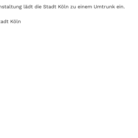
nstaltung lädt die Stadt Köln zu einem Umtrunk ein.
tadt Köln