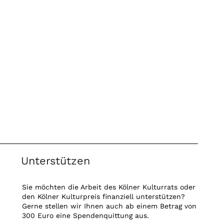
Unterstützen
Sie möchten die Arbeit des Kölner Kulturrats oder
den Kölner Kulturpreis finanziell unterstützen?
Gerne stellen wir Ihnen auch ab einem Betrag von
300 Euro eine Spendenquittung aus.