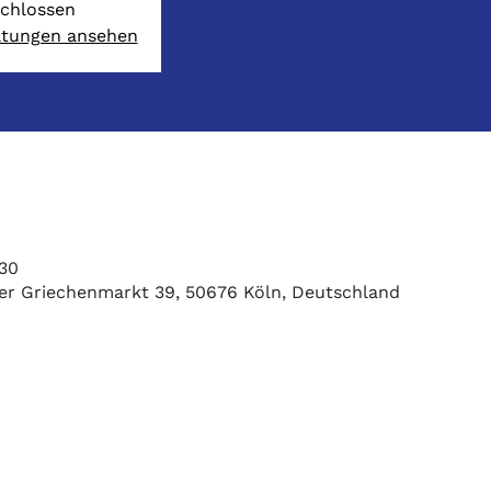
chlossen
ltungen ansehen
:30
ßer Griechenmarkt 39, 50676 Köln, Deutschland