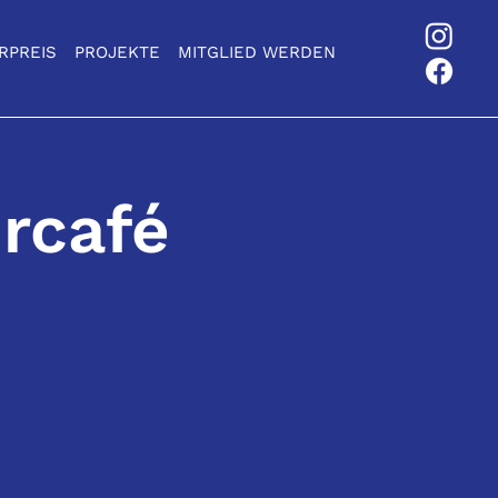
RPREIS
PROJEKTE
MITGLIED WERDEN
rcafé