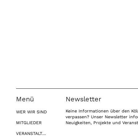
Menü
Newsletter
Keine Informationen über den Köl
WER WIR SIND
verpassen? Unser Newsletter info
MITGLIEDER
Neuigkeiten, Projekte und Verans
VERANSTALTUNGEN