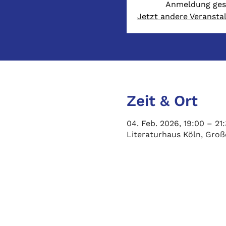
Anmeldung ges
Jetzt andere Veransta
Zeit & Ort
04. Feb. 2026, 19:00 – 21
Literaturhaus Köln, Gro