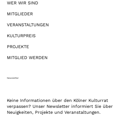
WER WIR SIND
MITGLIEDER
VERANSTALTUNGEN
KULTURPREIS
PROJEKTE
MITGLIED WERDEN
Newsletter
Keine Informationen über den Kölner Kulturrat
verpassen? Unser Newsletter informiert Sie über
Neuigkeiten, Projekte und Veranstaltungen.