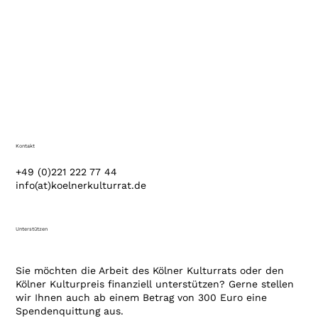
Kontakt
+49 (0)221 222 77 44
info(at)koelnerkulturrat.de
Unterstützen
Sie möchten die Arbeit des Kölner Kulturrats oder den
Kölner Kulturpreis finanziell unterstützen? Gerne stellen
wir Ihnen auch ab einem Betrag von 300 Euro eine
Spendenquittung aus.