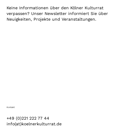
Keine Informationen über den Kölner Kulturrat
verpassen? Unser Newsletter informiert Sie über
Neuigkeiten, Projekte und Veranstaltungen.
Kontakt
+49 (0)221 222 77 44
info(at)koelnerkulturrat.de