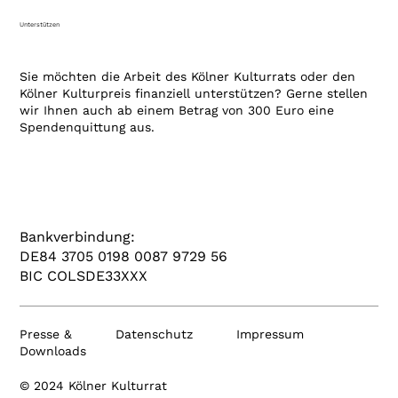
Unterstützen
Sie möchten die Arbeit des Kölner Kulturrats oder den
Kölner Kulturpreis finanziell unterstützen? Gerne stellen
wir Ihnen auch ab einem Betrag von 300 Euro eine
Spendenquittung aus.
Bankverbindung:
DE84 3705 0198 0087 9729 56
BIC COLSDE33XXX
Presse &
Datenschutz
Impressum
Downloads
© 2024 Kölner Kulturrat