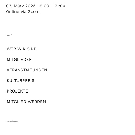
03. März 2026, 19:00 – 21:00
Online via Zoom
Menü
WER WIR SIND
MITGLIEDER
VERANSTALTUNGEN
KULTURPREIS
PROJEKTE
MITGLIED WERDEN
Newsletter