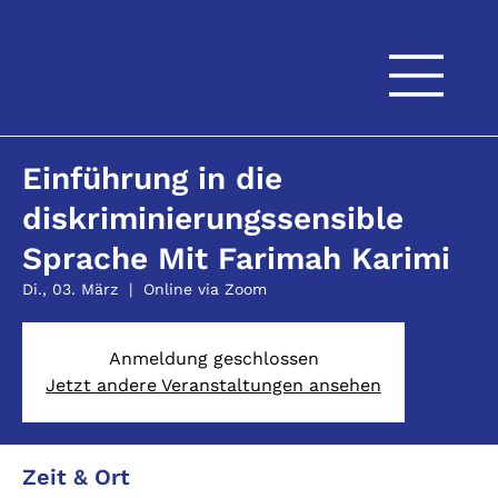
Einführung in die
diskriminierungssensible
Sprache Mit Farimah Karimi
Di., 03. März
  |  
Online via Zoom
Anmeldung geschlossen
Jetzt andere Veranstaltungen ansehen
Zeit & Ort