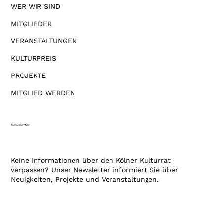
WER WIR SIND
MITGLIEDER
VERANSTALTUNGEN
KULTURPREIS
PROJEKTE
MITGLIED WERDEN
Newsletter
Keine Informationen über den Kölner Kulturrat
verpassen? Unser Newsletter informiert Sie über
Neuigkeiten, Projekte und Veranstaltungen.