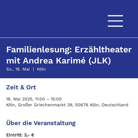
Familienlesung: Erzähltheater
mit Andrea Karimé (JLK)
So., 18. Mai
  |  
Köln
Zeit & Ort
18. Mai 2025, 11:00 – 15:00
Köln, Großer Griechenmarkt 39, 50676 Köln, Deutschland
Über die Veranstaltung
Eintritt: 3,- € 