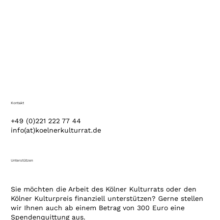
Kontakt
+49 (0)221 222 77 44
info(at)koelnerkulturrat.de
Unterstützen
Sie möchten die Arbeit des Kölner Kulturrats oder den
Kölner Kulturpreis finanziell unterstützen? Gerne stellen
wir Ihnen auch ab einem Betrag von 300 Euro eine
Spendenquittung aus.