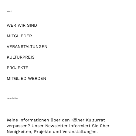
Menü
WER WIR SIND
MITGLIEDER
VERANSTALTUNGEN
KULTURPREIS
PROJEKTE
MITGLIED WERDEN
Newsletter
Keine Informationen über den Kölner Kulturrat
verpassen? Unser Newsletter informiert Sie über
Neuigkeiten, Projekte und Veranstaltungen.