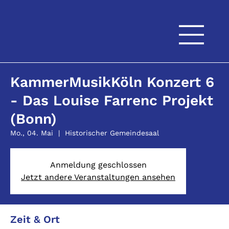
KammerMusikKöln Konzert 6
- Das Louise Farrenc Projekt
(Bonn)
Mo., 04. Mai
  |  
Historischer Gemeindesaal
Anmeldung geschlossen
Jetzt andere Veranstaltungen ansehen
Zeit & Ort