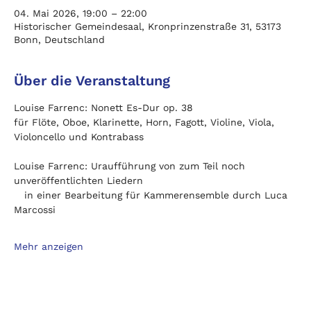
04. Mai 2026, 19:00 – 22:00
Historischer Gemeindesaal, Kronprinzenstraße 31, 53173
Bonn, Deutschland
Über die Veranstaltung
Louise Farrenc: Nonett Es-Dur op. 38
für Flöte, Oboe, Klarinette, Horn, Fagott, Violine, Viola, 
Violoncello und Kontrabass
Louise Farrenc: Uraufführung von zum Teil noch 
unveröffentlichten Liedern
   in einer Bearbeitung für Kammerensemble durch Luca 
Marcossi
Mehr anzeigen