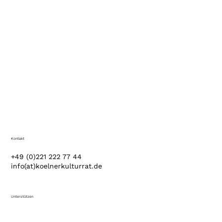
Kontakt
+49 (0)221 222 77 44
info(at)koelnerkulturrat.de
Unterstützen