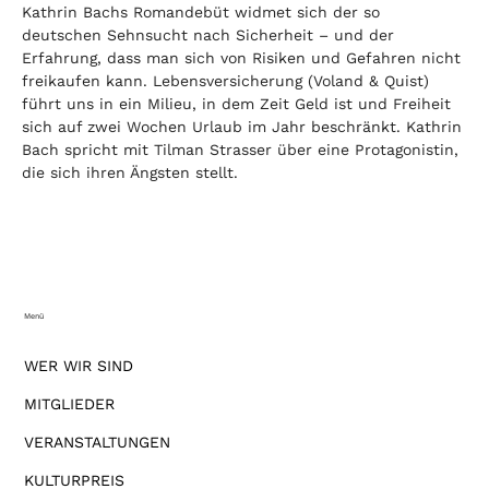
Kathrin Bachs Romandebüt widmet sich der so 
deutschen Sehnsucht nach Sicherheit – und der 
Erfahrung, dass man sich von Risiken und Gefahren nicht 
freikaufen kann. Lebensversicherung (Voland & Quist) 
führt uns in ein Milieu, in dem Zeit Geld ist und Freiheit 
sich auf zwei Wochen Urlaub im Jahr beschränkt. Kathrin 
Bach spricht mit Tilman Strasser über eine Protagonistin, 
die sich ihren Ängsten stellt.
Menü
WER WIR SIND
MITGLIEDER
VERANSTALTUNGEN
KULTURPREIS