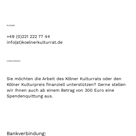
Kontakt
+49 (0)221 222 77 44
info(at)koelnerkulturrat.de
Unterstützen
Sie möchten die Arbeit des Kölner Kulturrats oder den
Kölner Kulturpreis finanziell unterstützen? Gerne stellen
wir Ihnen auch ab einem Betrag von 300 Euro eine
Spendenquittung aus.
Bankverbindung: