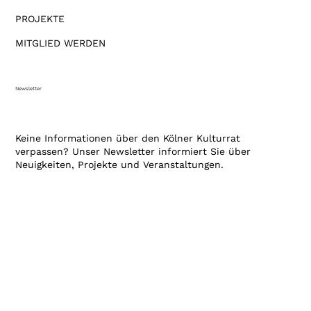
PROJEKTE
MITGLIED WERDEN
Newsletter
Keine Informationen über den Kölner Kulturrat
verpassen? Unser Newsletter informiert Sie über
Neuigkeiten, Projekte und Veranstaltungen.