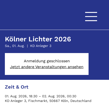
Kölner Lichter 2026
Sa., 01. Aug.
  |  
KD Anleger 3
Anmeldung geschlossen
Jetzt andere Veranstaltungen ansehen
Zeit & Ort
01. Aug. 2026, 18:30 – 02. Aug. 2026, 00:30
KD Anleger 3, Fischmarkt, 50667 Köln, Deutschland