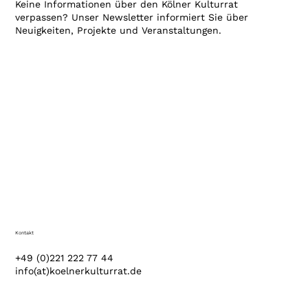
Keine Informationen über den Kölner Kulturrat
verpassen? Unser Newsletter informiert Sie über
Neuigkeiten, Projekte und Veranstaltungen.
Kontakt
+49 (0)221 222 77 44
info(at)koelnerkulturrat.de