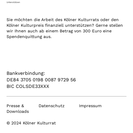
Unterstützen
Sie möchten die Arbeit des Kölner Kulturrats oder den
Kölner Kulturpreis finanziell unterstützen? Gerne stellen
wir Ihnen auch ab einem Betrag von 300 Euro eine
Spendenquittung aus.
Bankverbindung:
DE84 3705 0198 0087 9729 56
BIC COLSDE33XXX
Presse &
Datenschutz
Impressum
Downloads
© 2024 Kölner Kulturrat