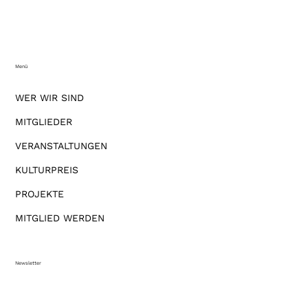
Menü
WER WIR SIND
MITGLIEDER
VERANSTALTUNGEN
KULTURPREIS
PROJEKTE
MITGLIED WERDEN
Newsletter