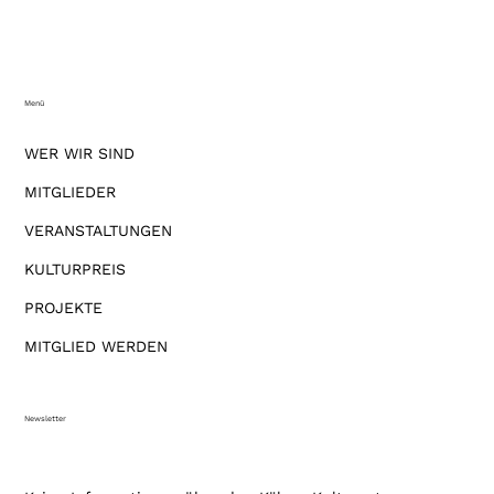
Menü
WER WIR SIND
MITGLIEDER
VERANSTALTUNGEN
KULTURPREIS
PROJEKTE
MITGLIED WERDEN
Newsletter