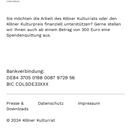
Unterstützen
Sie möchten die Arbeit des Kölner Kulturrats oder den
Kölner Kulturpreis finanziell unterstützen? Gerne stellen
wir Ihnen auch ab einem Betrag von 300 Euro eine
Spendenquittung aus.
Bankverbindung:
DE84 3705 0198 0087 9729 56
BIC COLSDE33XXX
Presse &
Datenschutz
Impressum
Downloads
© 2024 Kölner Kulturrat