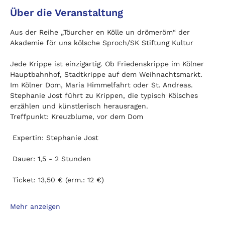
Über die Veranstaltung
Aus der Reihe „Töurcher en Kölle un drömeröm“ der 
Akademie för uns kölsche Sproch/SK Stiftung Kultur
Jede Krippe ist einzigartig. Ob Friedenskrippe im Kölner 
Hauptbahnhof, Stadtkrippe auf dem Weihnachtsmarkt. 
Im Kölner Dom, Maria Himmelfahrt oder St. Andreas. 
Stephanie Jost führt zu Krippen, die typisch Kölsches 
erzählen und künstlerisch herausragen.
Treffpunkt: Kreuzblume, vor dem Dom
 Expertin: Stephanie Jost
 Dauer: 1,5 - 2 Stunden
 Ticket: 13,50 € (erm.: 12 €)
Mehr anzeigen