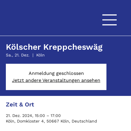
Kölscher Kreppcheswäg
Sa., 21. Dez.
  |  
Köln
Anmeldung geschlossen
Jetzt andere Veranstaltungen ansehen
Zeit & Ort
21. Dez. 2024, 15:00 – 17:00
Köln, Domkloster 4, 50667 Köln, Deutschland