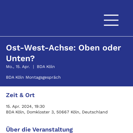
Ost-West-Achse: Oben oder
Unten?
Mo., 15. Apr.
  |  
BDA Köln
BDA Köln Montagsgespräch
Zeit & Ort
15. Apr. 2024, 19:30
BDA Köln, Domkloster 3, 50667 Köln, Deutschland
Über die Veranstaltung