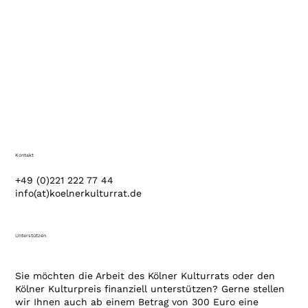
Kontakt
+49 (0)221 222 77 44
info(at)koelnerkulturrat.de
Unterstützen
Sie möchten die Arbeit des Kölner Kulturrats oder den
Kölner Kulturpreis finanziell unterstützen? Gerne stellen
wir Ihnen auch ab einem Betrag von 300 Euro eine