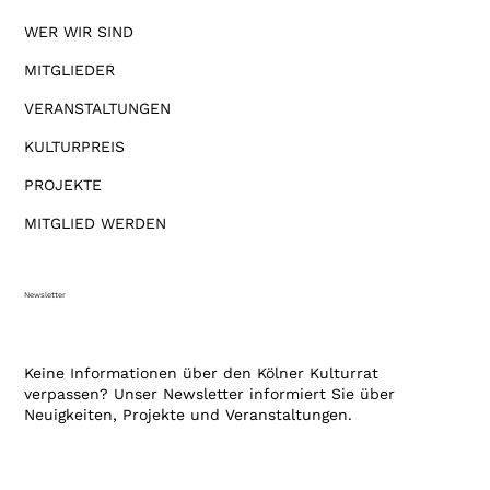
WER WIR SIND
MITGLIEDER
VERANSTALTUNGEN
KULTURPREIS
PROJEKTE
MITGLIED WERDEN
Newsletter
Keine Informationen über den Kölner Kulturrat
verpassen? Unser Newsletter informiert Sie über
Neuigkeiten, Projekte und Veranstaltungen.