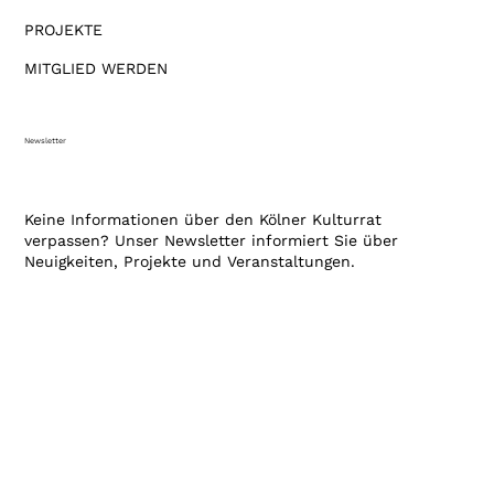
PROJEKTE
MITGLIED WERDEN
Newsletter
Keine Informationen über den Kölner Kulturrat
verpassen? Unser Newsletter informiert Sie über
Neuigkeiten, Projekte und Veranstaltungen.