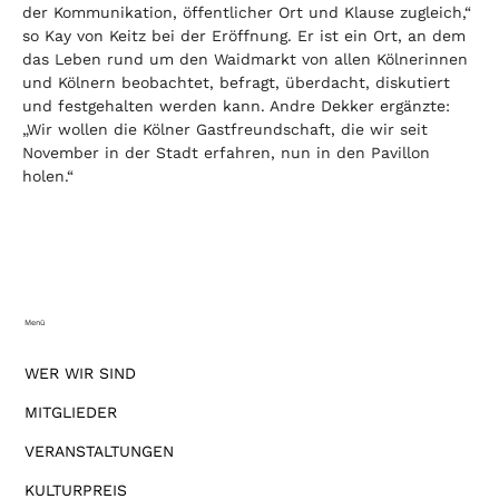
der Kommunikation, öffentlicher Ort und Klause zugleich,“ 
so Kay von Keitz bei der Eröffnung. Er ist ein Ort, an dem 
das Leben rund um den Waidmarkt von allen Kölnerinnen 
und Kölnern beobachtet, befragt, überdacht, diskutiert 
und festgehalten werden kann. Andre Dekker ergänzte: 
„Wir wollen die Kölner Gastfreundschaft, die wir seit 
November in der Stadt erfahren, nun in den Pavillon 
holen.“
Menü
WER WIR SIND
MITGLIEDER
VERANSTALTUNGEN
KULTURPREIS