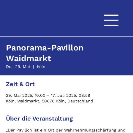
Panorama-Pavillon
Waidmarkt
Do., 29. Mai
  |  
Köln
Zeit & Ort
29. Mai 2025, 10:00 – 17. Juli 2025, 08:58
Köln, Waidmarkt, 50676 Köln, Deutschland
Über die Veranstaltung
„Der Pavillon ist ein Ort der Wahrnehmungsschärfung und 