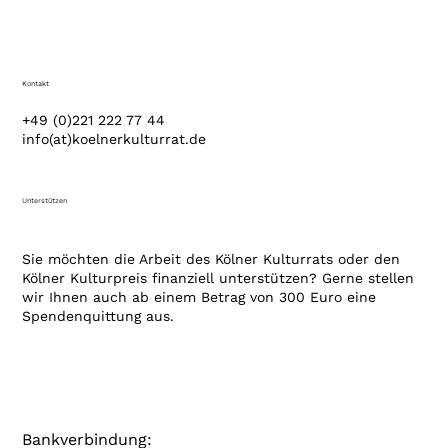
Kontakt
+49 (0)221 222 77 44
info(at)koelnerkulturrat.de
Unterstützen
Sie möchten die Arbeit des Kölner Kulturrats oder den
Kölner Kulturpreis finanziell unterstützen? Gerne stellen
wir Ihnen auch ab einem Betrag von 300 Euro eine
Spendenquittung aus.
Bankverbindung: