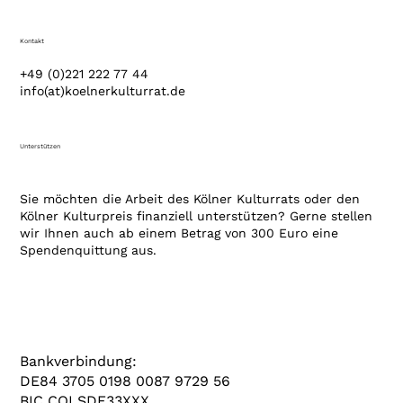
Kontakt
+49 (0)221 222 77 44
info(at)koelnerkulturrat.de
Unterstützen
Sie möchten die Arbeit des Kölner Kulturrats oder den
Kölner Kulturpreis finanziell unterstützen? Gerne stellen
wir Ihnen auch ab einem Betrag von 300 Euro eine
Spendenquittung aus.
Bankverbindung:
DE84 3705 0198 0087 9729 56
BIC COLSDE33XXX