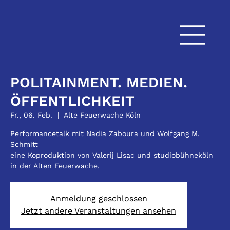
POLITAINMENT. MEDIEN.
ÖFFENTLICHKEIT
Fr., 06. Feb.
  |  
Alte Feuerwache Köln
Performancetalk mit Nadia Zaboura und Wolfgang M.
Schmitt
eine Koproduktion von Valerij Lisac und studiobühneköln
in der Alten Feuerwache.
Anmeldung geschlossen
Jetzt andere Veranstaltungen ansehen