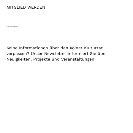
MITGLIED WERDEN
Newsletter
Keine Informationen über den Kölner Kulturrat
verpassen? Unser Newsletter informiert Sie über
Neuigkeiten, Projekte und Veranstaltungen.