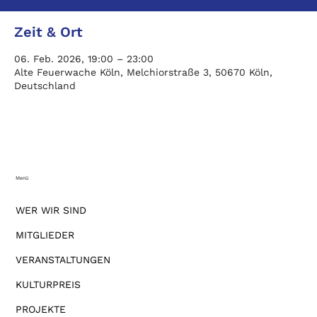
Zeit & Ort
06. Feb. 2026, 19:00 – 23:00
Alte Feuerwache Köln, Melchiorstraße 3, 50670 Köln,
Deutschland
Menü
WER WIR SIND
MITGLIEDER
VERANSTALTUNGEN
KULTURPREIS
PROJEKTE