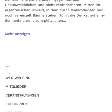
Unausweichlichen und nicht veränderbaren. Mitten im 
argentinischen Urwald, in dem durch Waldrodungen nur 
noch vereinzelt Bäume stehen, führt die Dunkelheit einer 
Sonnenfinsternis zum plötzlichen…
Mehr anzeigen
Menü
WER WIR SIND
MITGLIEDER
VERANSTALTUNGEN
KULTURPREIS