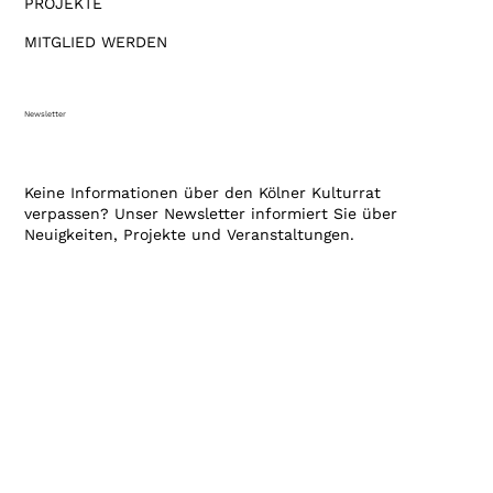
PROJEKTE
MITGLIED WERDEN
Newsletter
Keine Informationen über den Kölner Kulturrat
verpassen? Unser Newsletter informiert Sie über
Neuigkeiten, Projekte und Veranstaltungen.