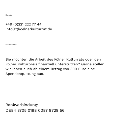
Kontakt
+49 (0)221 222 77 44
info(at)koelnerkulturrat.de
Unterstützen
Sie möchten die Arbeit des Kölner Kulturrats oder den
Kölner Kulturpreis finanziell unterstützen? Gerne stellen
wir Ihnen auch ab einem Betrag von 300 Euro eine
Spendenquittung aus.
Bankverbindung:
DE84 3705 0198 0087 9729 56