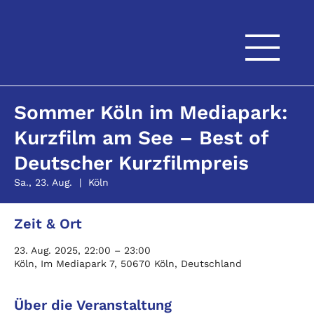
Sommer Köln im Mediapark:
Kurzfilm am See – Best of
Deutscher Kurzfilmpreis
Sa., 23. Aug.
  |  
Köln
Zeit & Ort
23. Aug. 2025, 22:00 – 23:00
Köln, Im Mediapark 7, 50670 Köln, Deutschland
Über die Veranstaltung